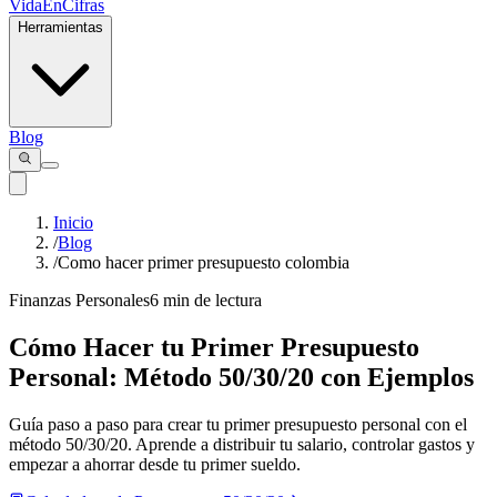
VidaEnCifras
Herramientas
Blog
Inicio
/
Blog
/
Como hacer primer presupuesto colombia
Finanzas Personales
6 min de lectura
Cómo Hacer tu Primer Presupuesto
Personal: Método 50/30/20 con Ejemplos
Guía paso a paso para crear tu primer presupuesto personal con el
método 50/30/20. Aprende a distribuir tu salario, controlar gastos y
empezar a ahorrar desde tu primer sueldo.