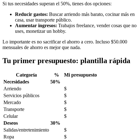
Si tus necesidades superan el 50%, tienes dos opciones:
Reducir gastos:
Buscar arriendo más barato, cocinar más en
casa, usar transporte público.
Aumentar ingresos:
Trabajos freelance, vender cosas que no
uses, monetizar un hobby.
Lo importante es no sacrificar el ahorro a cero. Incluso $50.000
mensuales de ahorro es mejor que nada.
Tu primer presupuesto: plantilla rápida
Categoría
%
Mi presupuesto
Necesidades
50%
Arriendo
$
Servicios públicos
$
Mercado
$
Transporte
$
Celular
$
Deseos
30%
Salidas/entretenimiento
$
Ropa
$