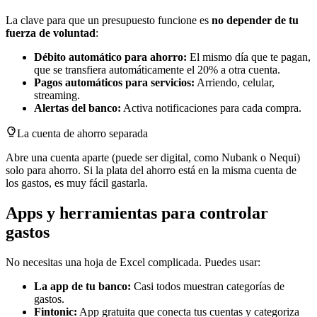
La clave para que un presupuesto funcione es
no depender de tu
fuerza de voluntad
:
Débito automático para ahorro:
El mismo día que te pagan,
que se transfiera automáticamente el 20% a otra cuenta.
Pagos automáticos para servicios:
Arriendo, celular,
streaming.
Alertas del banco:
Activa notificaciones para cada compra.
La cuenta de ahorro separada
Abre una cuenta aparte (puede ser digital, como Nubank o Nequi)
solo para ahorro. Si la plata del ahorro está en la misma cuenta de
los gastos, es muy fácil gastarla.
Apps y herramientas para controlar
gastos
No necesitas una hoja de Excel complicada. Puedes usar:
La app de tu banco:
Casi todos muestran categorías de
gastos.
Fintonic:
App gratuita que conecta tus cuentas y categoriza