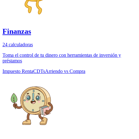
Finanzas
24
calculadoras
Toma el control de tu dinero con herramientas de inversión y
préstamos
Impuesto Renta
CDTs
Arriendo vs Compra