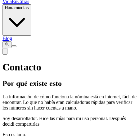
VidaEnCifras
Herramientas
Blog
Contacto
Por qué existe esto
La información de cómo funciona la nómina está en internet, fácil de
encontrar. Lo que no había eran calculadoras rápidas para verificar
los números sin hacer cuentas a mano.
Soy desarrollador. Hice las mías para mi uso personal. Después
decidí compartirlas.
Eso es todo.