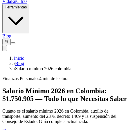
VidaEnCifras
Herramientas
Blog
Inicio
/
Blog
/
Salario minimo 2026 colombia
Finanzas Personales
4 min de lectura
Salario Mínimo 2026 en Colombia:
$1.750.905 — Todo lo que Necesitas Saber
Cuánto es el salario mínimo 2026 en Colombia, auxilio de
transporte, aumento del 23%, decreto 1469 y la suspensión del
Consejo de Estado. Guía completa actualizada.