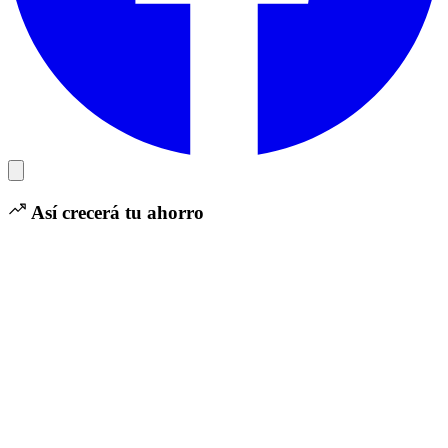
Así crecerá tu ahorro