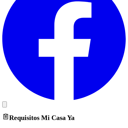
Requisitos Mi Casa Ya