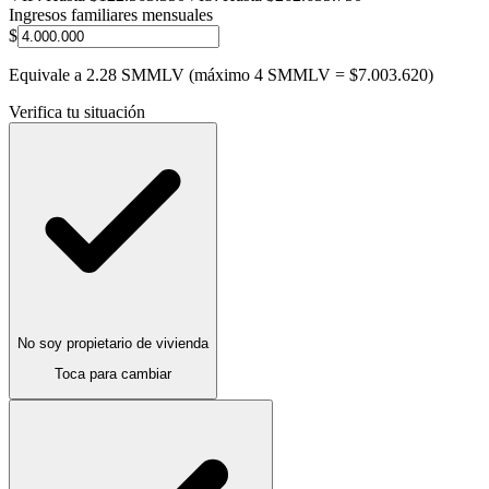
Ingresos familiares mensuales
$
Equivale a
2.28
SMMLV (máximo 4 SMMLV = $
7.003.620
)
Verifica tu situación
No soy propietario de vivienda
Toca para cambiar