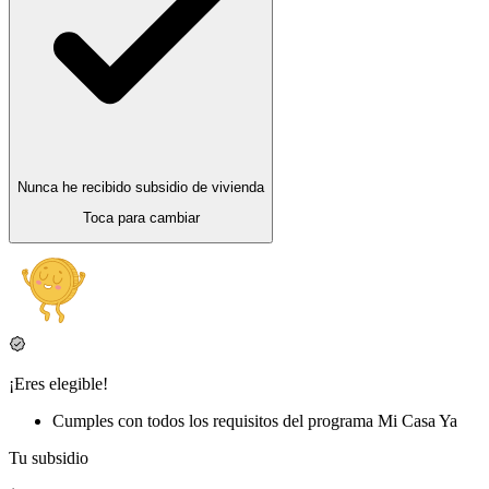
Nunca he recibido subsidio de vivienda
Toca para cambiar
¡Eres elegible!
Cumples con todos los requisitos del programa Mi Casa Ya
Tu subsidio