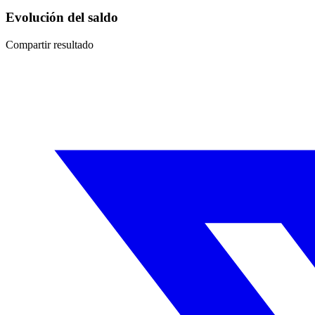
Evolución del saldo
Compartir resultado