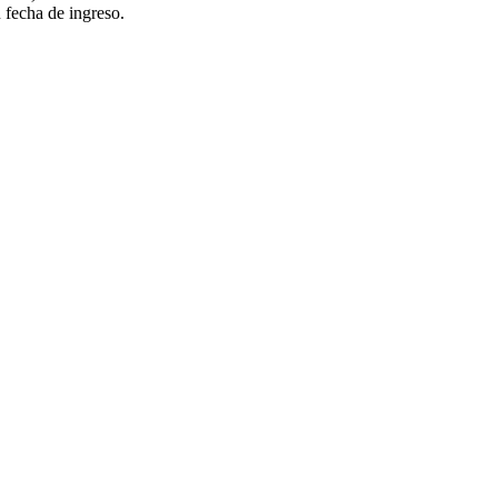
u fecha de ingreso.