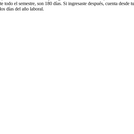
ste todo el semestre, son 180 días. Si ingresaste después, cuenta desde t
los días del año laboral.