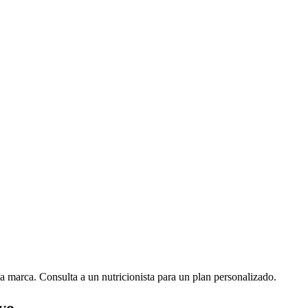
a marca. Consulta a un nutricionista para un plan personalizado.
vo